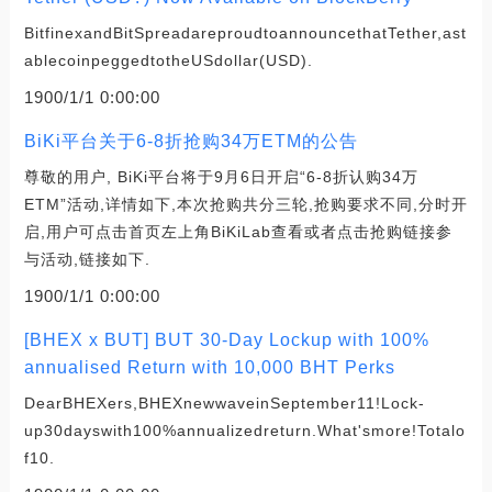
BitfinexandBitSpreadareproudtoannouncethatTether,ast
ablecoinpeggedtotheUSdollar(USD).
1900/1/1 0:00:00
BiKi平台关于6-8折抢购34万ETM的公告
尊敬的用户, BiKi平台将于9月6日开启“6-8折认购34万
ETM”活动,详情如下,本次抢购共分三轮,抢购要求不同,分时开
启,用户可点击首页左上角BiKiLab查看或者点击抢购链接参
与活动,链接如下.
1900/1/1 0:00:00
[BHEX x BUT] BUT 30-Day Lockup with 100%
annualised Return with 10,000 BHT Perks
DearBHEXers,BHEXnewwaveinSeptember11!Lock-
up30dayswith100%annualizedreturn.What'smore!Totalo
f10.