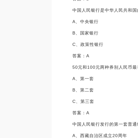
中国人民银行是中华人民共和国
A、中央银行
B、国家银行
C、政策性银行
答案：A
50元和100元两种券别人民币
A、第一套
B、第二套
C、第三套
答案：A
中国人民银行发行的第一套普通
A、西藏自治区成立20周年