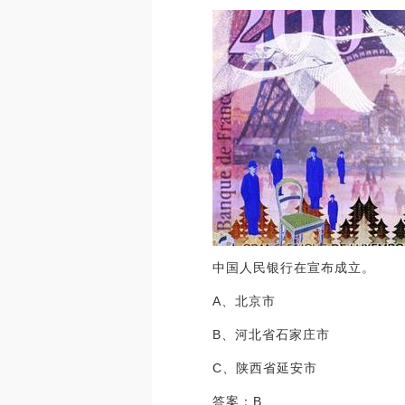
中国人民银行在宣布成立。
A、北京市
B、河北省石家庄市
C、陕西省延安市
答案：B