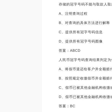
存储的冠字号码不能与取款人取
A、注明查询过程
B、对查询的具体方法进行解释
C、提供所有冠字号码信息
D、提供所有冠字号码图像
答案：ABCD
人民币冠字号码查询结果判定为
A、将假币退还给客户并全额赔
B、按照规定收缴假币并全额赔
C、假币已被其他金融机构收缴
D、假币已被其他金融机构收缴
答案：BC