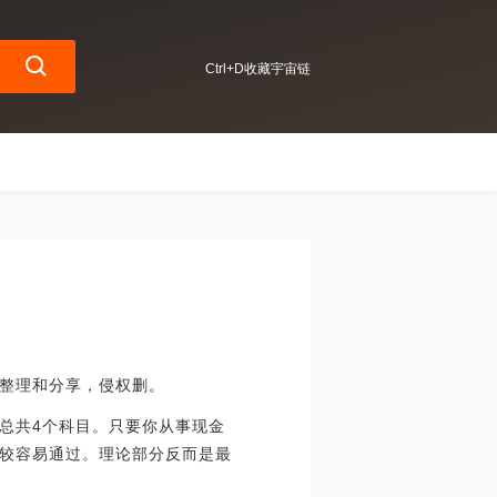
Ctrl+D收藏宇宙链
整理和分享，侵权删。
总共4个科目。只要你从事现金
较容易通过。理论部分反而是最