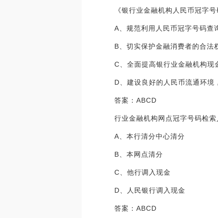
《银行业金融机构人民币冠字号
A、规范利用人民币冠字号码查
B、切实保护金融消费者的合法
C、全面提高银行业金融机构现
D、建设良好的人民币流通环境
答案：ABCD
行业金融机构网点冠字号码检索
A、本行清分中心清分
B、本网点清分
C、他行调入现金
D、人民银行调入现金
答案：ABCD