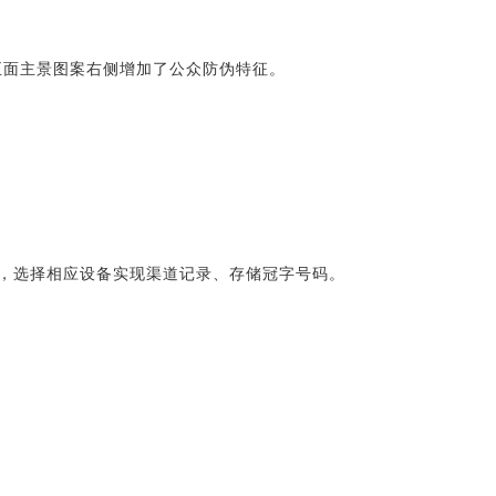
在正面主景图案右侧增加了公众防伪特征。
，选择相应设备实现渠道记录、存储冠字号码。