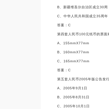
B、新疆维吾尔自治区成立30周
C、中华人民共和国成立35周年
答案：C
第四套人民币100元纸币的票面
A、155mmX77mm
B、160mmX77mm
C、165mmX77mm
答案：C
第五套人民币2005年版公告发
A、2005年9月1日
B、2005年8月31日
C、2005年10月1日