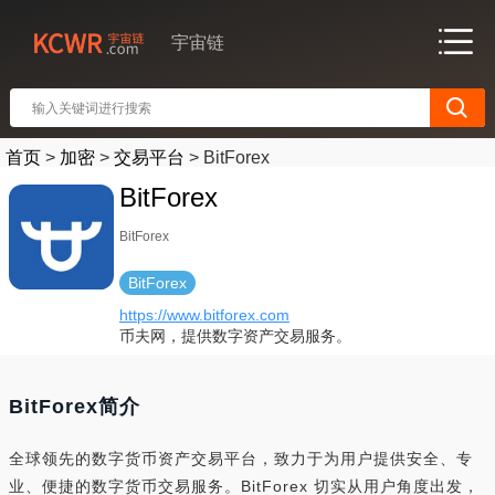
宇宙链
首页
>
加密
>
交易平台
>
BitForex
BitForex
BitForex
BitForex
https://www.bitforex.com
币夫网，提供数字资产交易服务。
BitForex简介
全球领先的数字货币资产交易平台，致力于为用户提供安全、专
业、便捷的数字货币交易服务。BitForex 切实从用户角度出发，