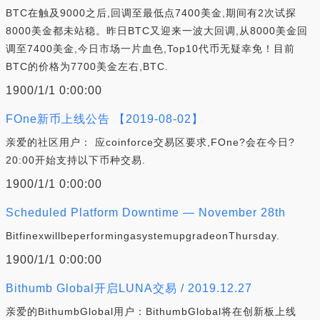
BTC在触及9000之后,回调至最低点7400美金,期间有2次试探
8000美金都未站稳。昨日BTC又迎来一波大回调,从8000美金回
调至7400美金,今日市场一片血色,Top10代币无疑幸免！目前
BTC的价格为7700美金左右,BTC.
1900/1/1 0:00:00
FOne新币上线公告 【2019-08-02】
亲爱的社区用户： 应coinforce交易区要求,FOne?会在今日?
20:00开始支持以下币种交易.
1900/1/1 0:00:00
Scheduled Platform Downtime — November 28th
BitfinexwillbeperformingasystemupgradeonThursday.
1900/1/1 0:00:00
Bithumb Global开启LUNA交易 / 2019.12.27
亲爱的BithumbGlobal用户：BithumbGlobal将在创新板上线