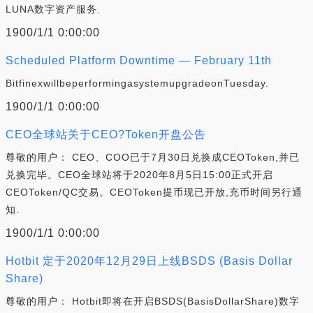
LUNA数字资产服务.
1900/1/1 0:00:00
Scheduled Platform Downtime — February 11th
BitfinexwillbeperformingasystemupgradeonTuesday.
1900/1/1 0:00:00
CEO全球站关于CEO?Token开盘公告
尊敬的用户： CEO、COO已于7月30日兑换成CEOToken,并已
兑换完毕。CEO全球站将于2020年8月5日15:00正式开启
CEOToken/QC交易。CEOToken提币现已开放,充币时间另行通
知.
1900/1/1 0:00:00
Hotbit 定于2020年12月29日上线BSDS (Basis Dollar
Share)
尊敬的用户： Hotbit即将在开启BSDS(BasisDollarShare)数字