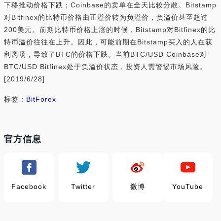
下移推动价格下跌；Coinbase的卖单在全天比较分散。Bitstamp
对Bitfinex的比特币价格由正溢价转为负溢价，负溢价甚至超过
200美元。前期比特币价格上涨的时候，Bitstamp对Bitfinex的比
特币溢价往往在上升。因此，可能前期在Bitstamp买入的人在获
利离场，导致了BTC的价格下跌。当前BTC/USD Coinbase对
BTC/USD Bitfinex处于负溢价状态，投资人需警惕市场风险。
[2019/6/28]
标签：
BitForex
官方信息
Facebook
Twitter
微博
YouTube