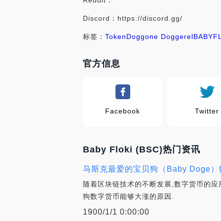
Reddit：
Discord：https://discord.gg/
标签：
Token
Doggone Doggerel
BABYF
官方信息
Facebook
Twitter
Baby Floki (BSC)热门资讯
马斯克最爱的宝贝狗（Baby Dog
随着区块链技术的不断发展,数字货币的应
狗数字货币能够大涨的原因.
1900/1/1 0:00:00