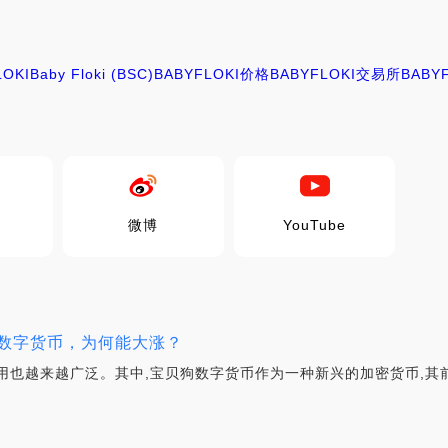
LOKI
Baby Floki (BSC)
BABYFLOKI价格
BABYFLOKI交易所
BABY
微博
YouTube
e）数字货币，为何能大涨？
用也越来越广泛。其中,宝贝狗数字货币作为一种新兴的加密货币,其