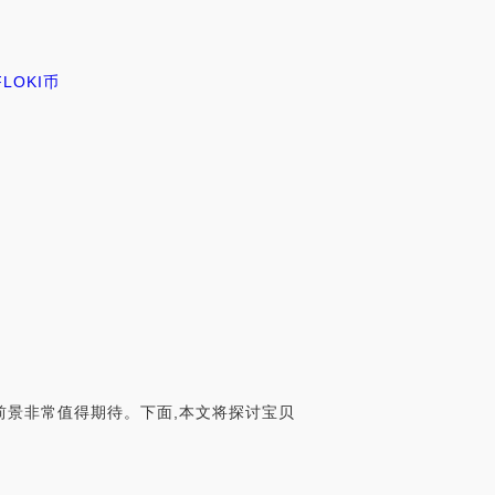
FLOKI币
前景非常值得期待。下面,本文将探讨宝贝