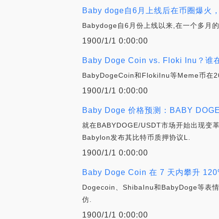
Baby doge自6月上线后在币圈
Babydoge自6月份上线以来,在一个
1900/1/1 0:00:00
Baby Doge Coin vs. Floki In
BabyDogeCoin和FlokiInu等M
1900/1/1 0:00:00
Baby Doge 价格预测：BABY DO
就在BABYDOGE/USDT市场开始出现
Babylon发布其比特币质押协议L.
1900/1/1 0:00:00
Baby Doge Coin 在 7 天内攀升 
Dogecoin、ShibaInu和Bab
仿.
1900/1/1 0:00:00