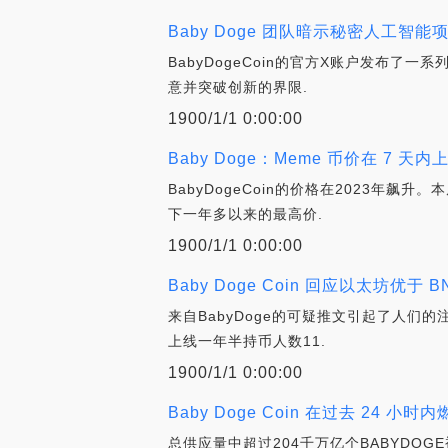
Baby Doge 团队暗示秘密人工智能
BabyDogeCoin的官方X账户发布
意并突破创新的界限.
1900/1/1 0:00:00
Baby Doge：Meme 币价在 7 天内上
BabyDogeCoin的价格在2023年飙
下一年多以来的最高价.
1900/1/1 0:00:00
Baby Doge Coin 回应以太坊优于 
来自BabyDoge的可疑推文引起了人们的注意。
上线一年半持币人数11.
1900/1/1 0:00:00
Baby Doge Coin 在过去 24 小时
总供应量中超过204千万亿个BABYDOGE被