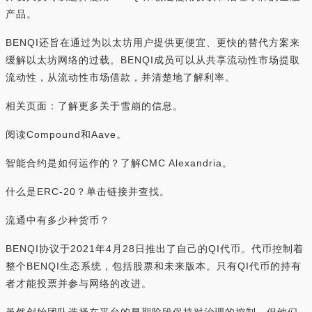
产品。
BENQI还旨在通过为以太坊用户提供更便宜、更快的替代方案来
缓解以太坊网络的过载。BENQI成员可以从共享流动性市场提取
流动性，从流动性市场借款，并清楚地了解利率。
相关页面：了解更多关于雪崩的信息。
阅读Compound和Aave。
智能合约是如何运作的？了解CMC Alexandria。
什么是ERC-20？单击链接并查找。
流通中有多少种货币？
BENQI协议于2021年4月28日推出了自己的QI代币。代币控制着
整个BENQI生态系统，包括股票和未来版本。只有QI代币的持有
者才能投票并参与网络的改进。