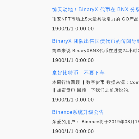
惊天动地！BinaryX 代币在 BNX 分
币安NFT市场上5大最具吸引力的IGO产品链游
1900/1/1 0:00:00
BinaryX 团队出售国债代币的传闻导致
简单来说 BinaryXBNX代币在过去2
1900/1/1 0:00:00
拿好比特币，不要下车
本周行情回顾 ▎数字货币 数据来源：Coinge
▎加密货币 回顾一下我们之前所说的.
1900/1/1 0:00:00
Binance系统升级公告
亲爱的用户： Binance将于2019年0
1900/1/1 0:00:00