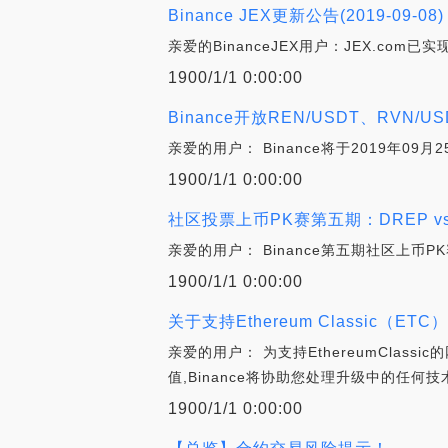
Binance JEX更新公告(2019-09-08)
亲爱的BinanceJEX用户：JEX.com已
1900/1/1 0:00:00
Binance开放REN/USDT、RVN/
亲爱的用户： Binance将于2019年09月
1900/1/1 0:00:00
社区投票上币PK赛第五期：DREP vs
亲爱的用户： Binance第五期社区上币PK
1900/1/1 0:00:00
关于支持Ethereum Classic（E
亲爱的用户： 为支持EthereumClass
值,Binance将协助您处理升级中的任何技
1900/1/1 0:00:00