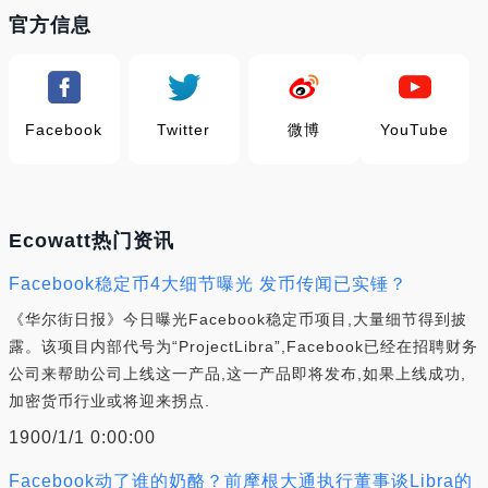
官方信息
Facebook
Twitter
微博
YouTube
Ecowatt热门资讯
Facebook稳定币4大细节曝光 发币传闻已实锤？
《华尔街日报》今日曝光Facebook稳定币项目,大量细节得到披
露。该项目内部代号为“ProjectLibra”,Facebook已经在招聘财务
公司来帮助公司上线这一产品,这一产品即将发布,如果上线成功,
加密货币行业或将迎来拐点.
1900/1/1 0:00:00
Facebook动了谁的奶酪？前摩根大通执行董事谈Libra的