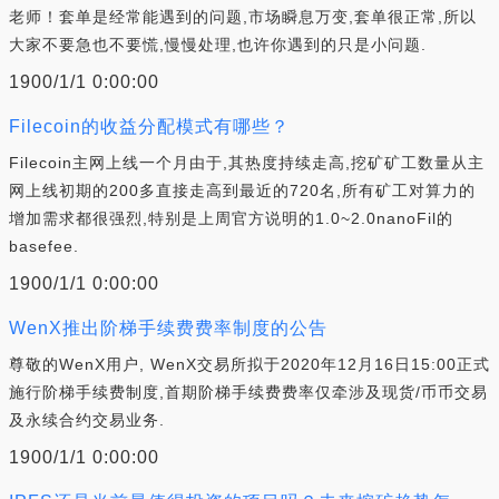
老师！套单是经常能遇到的问题,市场瞬息万变,套单很正常,所以
大家不要急也不要慌,慢慢处理,也许你遇到的只是小问题.
1900/1/1 0:00:00
Filecoin的收益分配模式有哪些？
Filecoin主网上线一个月由于,其热度持续走高,挖矿矿工数量从主
网上线初期的200多直接走高到最近的720名,所有矿工对算力的
增加需求都很强烈,特别是上周官方说明的1.0~2.0nanoFil的
basefee.
1900/1/1 0:00:00
WenX推出阶梯手续费费率制度的公告
尊敬的WenX用户, WenX交易所拟于2020年12月16日15:00正式
施行阶梯手续费制度,首期阶梯手续费费率仅牵涉及现货/币币交易
及永续合约交易业务.
1900/1/1 0:00:00