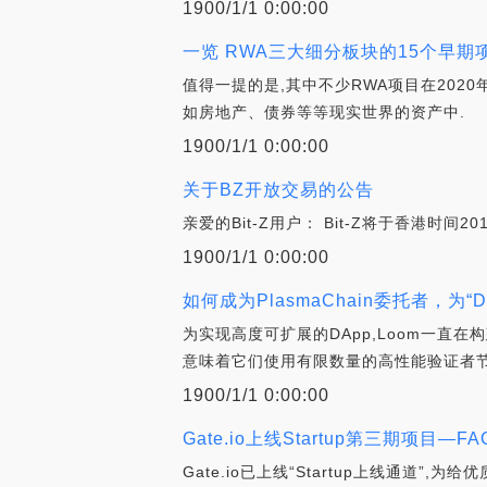
1900/1/1 0:00:00
一览 RWA三大细分板块的15个早期
值得一提的是,其中不少RWA项目在202
如房地产、债券等等现实世界的资产中.
1900/1/1 0:00:00
关于BZ开放交易的公告
亲爱的Bit-Z用户： Bit-Z将于香港时间201
1900/1/1 0:00:00
如何成为PlasmaChain委托者，为“D
为实现高度可扩展的DApp,Loom一直
意味着它们使用有限数量的高性能验证者节
1900/1/1 0:00:00
Gate.io上线Startup第三期项目—FA
Gate.io已上线“Startup上线通道