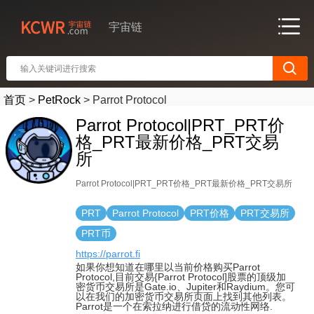
宇宙链
首页
>
PetRock
>
Parrot Protocol
Parrot Protocol|PRT_PRT价
格_PRT最新价格_PRT交易
所
Parrot Protocol|PRT_PRT价格_PRT最新价格_PRT交易所
PRT
Parrot Protocol
PRT价格
PRT交易所
PRT币
https://parrot.fi
如果你想知道在哪里以当前价格购买Parrot
Protocol,目前交易{Parrot Protocol]股票的顶级加
密货币交易所是Gate.io、Jupiter和Raydium。您可
以在我们的加密货币交易所页面上找到其他列表。
Parrot是一个在索拉纳进行借贷的流动性网络.