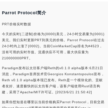
Parrot Protocol简介
PRT价格实时数据
今天的实时{二进制}价格为{0000}美元，24小时交易量为{0001}
美元。我们实时更新PRT到美元的价格。Parrot Protocol在过去
24小时内上涨了{0002}。当前CoinMarketCap排名为#4523，
没有可用的实时市值。流通供应不可用，最大供应量为
210000000PRT。
Paradigm发布以太坊客户端Reth的v0.1.0 alpha版本:6月21日
消息，Paradigm首席技术官Georgios Konstantopoulos宣布，
Reth v0.1.0 alpha版本现已发布。Reth是一个模块化的、贡献
者友好、速度极快的以太坊客户端，该客户端使用Rust语言构
建，采用了Apache/MIT许可证。[2023/6/21 21:50:42]
如果你想知道在哪里以当前价格购买Parrot Protocol，目前交易