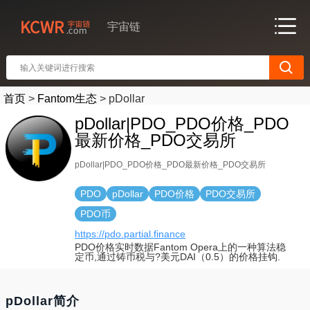
宇宙链
首页
>
Fantom生态
>
pDollar
pDollar|PDO_PDO价格_PDO
最新价格_PDO交易所
pDollar|PDO_PDO价格_PDO最新价格_PDO交易所
PDO
pDollar
PDO价格
PDO交易所
PDO币
https://pdo.partial.finance
PDO价格实时数据Fantom Opera上的一种算法稳
定币,通过铸币税与?美元DAI（0.5）的价格挂钩.
pDollar简介