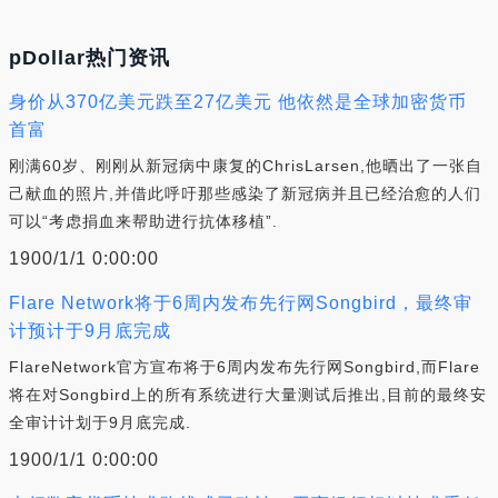
pDollar热门资讯
身价从370亿美元跌至27亿美元 他依然是全球加密货币
首富
刚满60岁、刚刚从新冠病中康复的ChrisLarsen,他晒出了一张自
己献血的照片,并借此呼吁那些感染了新冠病并且已经治愈的人们
可以“考虑捐血来帮助进行抗体移植”.
1900/1/1 0:00:00
Flare Network将于6周内发布先行网Songbird，最终审
计预计于9月底完成
FlareNetwork官方宣布将于6周内发布先行网Songbird,而Flare
将在对Songbird上的所有系统进行大量测试后推出,目前的最终安
全审计计划于9月底完成.
1900/1/1 0:00:00