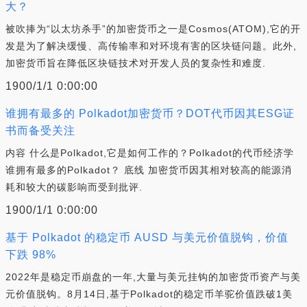
大？
被吹捧为“以太坊杀手”的加密货币之一是Cosmos(ATOM),它的开
发是为了解决缓慢、高传输率和对环境有害的区块链问题。此外,
加密货币旨在降低区块链技术对开发人员的复杂性和难度.
1900/1/1 0:00:00
谁拥有最多的 Polkadot加密货币？DOT代币因其ESG证
书而备受关注
内容 什么是Polkadot,它是如何工作的？Polkadot的代币经济学
谁拥有最多的Polkadot？ 底线 加密货币因其相对较高的能源消
耗和较大的碳影响而受到批评.
1900/1/1 0:00:00
基于 Polkadot 的稳定币 AUSD 与美元价值脱钩，价值
下跌 98%
2022年是稳定币崩盘的一年,大量与美元挂钩的加密货币资产与美
元价值脱钩。8月14日,基于Polkadot的稳定币羊驼价值跌破1美