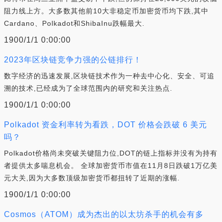
阻力线上方。大多数其他前10大非稳定币加密货币均下跌,其中
Cardano、Polkadot和ShibaInu跌幅最大.
1900/1/1 0:00:00
2023年区块链竞争力强的公链排行！
数字经济的迅速发展,区块链技术作为一种去中心化、安全、可追
溯的技术,已经成为了全球范围内的研究和关注热点.
1900/1/1 0:00:00
Polkadot 资金利率转为看跌，DOT 价格会跌破 6 美元
吗？
Polkadot价格尚未突破关键阻力位,DOT的链上指标并没有为持有
者提供太多喘息机会。 全球加密货币市值在11月8日跌破1万亿美
元大关,因为大多数顶级加密货币都扭转了近期的涨幅.
1900/1/1 0:00:00
Cosmos（ATOM）成为杰出的以太坊杀手的机会有多