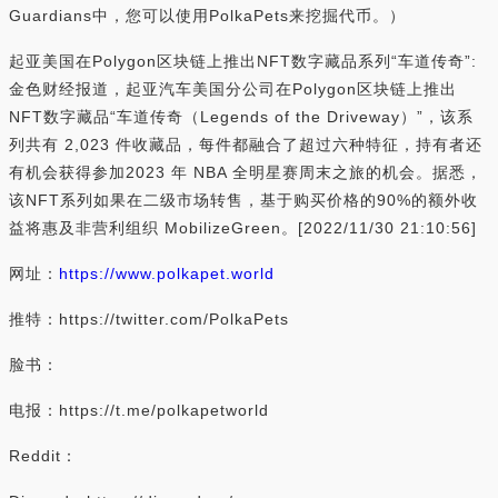
Guardians中，您可以使用PolkaPets来挖掘代币。）
起亚美国在Polygon区块链上推出NFT数字藏品系列“车道传奇”:
金色财经报道，起亚汽车美国分公司在Polygon区块链上推出
NFT数字藏品“车道传奇（Legends of the Driveway）”，该系
列共有 2,023 件收藏品，每件都融合了超过六种特征，持有者还
有机会获得参加2023 年 NBA 全明星赛周末之旅的机会。据悉，
该NFT系列如果在二级市场转售，基于购买价格的90%的额外收
益将惠及非营利组织 MobilizeGreen。[2022/11/30 21:10:56]
网址：
https://www.polkapet.world
推特：https://twitter.com/PolkaPets
脸书：
电报：https://t.me/polkapetworld
Reddit：