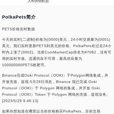
入和营销机会.
PolkaPets简介
PETS价格实时数据
今天的实时{二进制}价格为{0000}美元，24小时交易量为{0001}
美元。我们实时更新PETS到美元的价格。PolkaPets在过去24小
时内上涨了{0002}。当前CoinMarketCap排名为#7082，没有可
用的实时市值。流通供应不可用，最高供应量为
100000000PETS枚硬币。
Binance完成Ooki Protocol（OOKI）于Polygon网络集成，并
开放充值、提现:5月29日消息，Binance 现已完成 Ooki
Protocol（OOKI）于 Polygon 网络的集成，并开放 Ooki
Protocol（OOKI）Token 于 Polygon 网络的充值、提现业务。
[2023/5/29 9:48:13]
如果你想知道在哪里以当前价格购买PolkaPets，目前交易