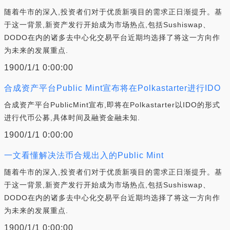
随着牛市的深入,投资者们对于优质新项目的需求正日渐提升。基
于这一背景,新资产发行开始成为市场热点,包括Sushiswap、
DODO在内的诸多去中心化交易平台近期均选择了将这一方向作
为未来的发展重点.
1900/1/1 0:00:00
合成资产平台Public Mint宣布将在Polkastarter进行IDO
合成资产平台PublicMint宣布,即将在Polkastarter以IDO的形式
进行代币公募,具体时间及融资金融未知.
1900/1/1 0:00:00
一文看懂解决法币合规出入的Public Mint
随着牛市的深入,投资者们对于优质新项目的需求正日渐提升。基
于这一背景,新资产发行开始成为市场热点,包括Sushiswap、
DODO在内的诸多去中心化交易平台近期均选择了将这一方向作
为未来的发展重点.
1900/1/1 0:00:00