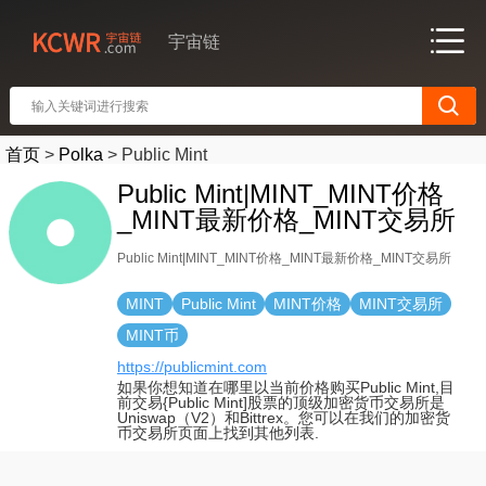
宇宙链
首页
>
Polka
>
Public Mint
Public Mint|MINT_MINT价格
_MINT最新价格_MINT交易所
Public Mint|MINT_MINT价格_MINT最新价格_MINT交易所
MINT
Public Mint
MINT价格
MINT交易所
MINT币
https://publicmint.com
如果你想知道在哪里以当前价格购买Public Mint,目
前交易{Public Mint]股票的顶级加密货币交易所是
Uniswap（V2）和Bittrex。您可以在我们的加密货
币交易所页面上找到其他列表.