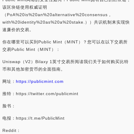
该区块链使用权威证明
（PoA%20is%20an%20alternative%20consensus，
with%20identity%20as%20a%20stake.））共识机制来实现快
速廉价的交易。
你在哪里可以买到Public Mint（MINT）？您可以在以下交易所
交易Public Mint（MINT）：
Uniswap（V2）Bilaxy 1英寸交易所阅读我们关于如何购买比特
币和其他加密货币的全面指南。
网址：
https://publicmint.com
推特：https://twitter.com/publicmint
脸书：
电报：https://t.me/PublicMint
Reddit：