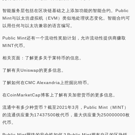
智能服务层包括在区块链基础之上添加功能的智能合约。Public
Mint与以太坊虚拟机（EVM）类似地处理状态变化。智能合约可
以用任何与以太坊兼容的语言编写。
Public Mint还有一个流动性奖励计划，允许流动性提供商赚取
MINT代币。
相关页面：了解更多关于莱特币的信息。
了解有关Uniswap的更多信息。
了解如何在CMC Alexandria上挖掘比特币。
在CoinMarketCap博客上了解有关加密货币的更多信息。
流通中有多少种货币？截至2021年3月，Public Mint（MINT）
的流通供应量为17437500枚代币，最大供应量为250000000枚
代币。
Public Mint网络的安全性如何？Public Mint拥有自己的区块链，