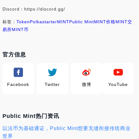
Discord：https://discord.gg/
标签：
Token
Polkastarter
MINT
Public Mint
MINT价格
MINT交
易所
MINT币
官方信息
Facebook
Twitter
微博
YouTube
Public Mint热门资讯
以法币为基础通证，Public Mint想要无缝衔接传统商业
世界