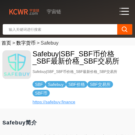
宇宙链
首页
>
数字货币
>
Safebuy
Safebuy|SBF_SBF币价格
_SBF最新价格_SBF交易所
Safebuy|SBF_SBF币价格_SBF最新价格_SBF交易所
SBF
Safebuy
SBF价格
SBF交易所
SBF币
https://safebuy.finance
Safebuy简介