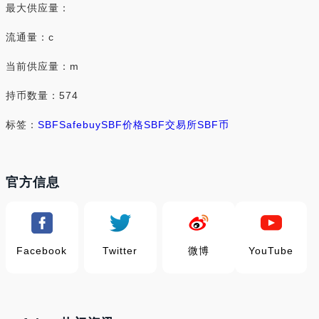
最大供应量：
流通量：c
当前供应量：m
持币数量：574
标签：
SBF
Safebuy
SBF价格
SBF交易所
SBF币
官方信息
Facebook
Twitter
微博
YouTube