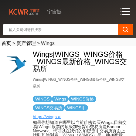
宇宙链
首页
>
资产管理
>
Wings
Wings|WINGS_WINGS价格
_WINGS最新价格_WINGS交
易所
Wings|WINGS_WINGS价格_WINGS最新价格_WINGS交
易所
WINGS
Wings
WINGS价格
WINGS交易所
WINGS币
https://wings.ai
如果你想知道在哪里以当前价格购买Wings,目前交
易{Wings]股票的顶级加密货币交易所是Bancor
Network。您可以在我们的加密货币交易所页面上
找到其他列表。Wings（WINGS）是一种加密货