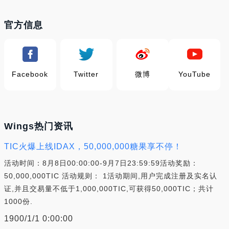
官方信息
Facebook
Twitter
微博
YouTube
Wings热门资讯
TIC火爆上线IDAX，50,000,000糖果享不停！
活动时间：8月8日00:00:00-9月7日23:59:59活动奖励：
50,000,000TIC 活动规则： 1活动期间,用户完成注册及实名认
证,并且交易量不低于1,000,000TIC,可获得50,000TIC；共计
1000份.
1900/1/1 0:00:00