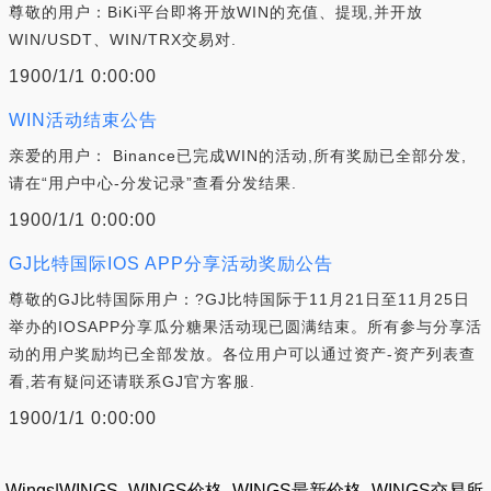
尊敬的用户：BiKi平台即将开放WIN的充值、提现,并开放
WIN/USDT、WIN/TRX交易对.
1900/1/1 0:00:00
WIN活动结束公告
亲爱的用户： Binance已完成WIN的活动,所有奖励已全部分发,
请在“用户中心-分发记录”查看分发结果.
1900/1/1 0:00:00
GJ比特国际IOS APP分享活动奖励公告
尊敬的GJ比特国际用户：?GJ比特国际于11月21日至11月25日
举办的IOSAPP分享瓜分糖果活动现已圆满结束。所有参与分享活
动的用户奖励均已全部发放。各位用户可以通过资产-资产列表查
看,若有疑问还请联系GJ官方客服.
1900/1/1 0:00:00
Wings|WINGS_WINGS价格_WINGS最新价格_WINGS交易所