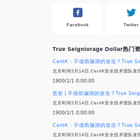
Facebook
Twitter
True Seigniorage Dollar热门
CertiK：不借助漏洞的攻击？True Sei
北京时间3月14日,CertiK安全技术团队发现D
1900/1/1 0:00:00
首发 | 不借助漏洞的攻击？True Seign
北京时间3月14日,CertiK安全技术团队发现D
1900/1/1 0:00:00
CertiK：不借助漏洞的攻击？True Sei
北京时间3月14日,CertiK安全技术团队发现D