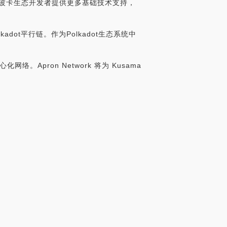
合作，共同为波卡生态开发者提供更多基础技术支持，
kadot平行链。作为Polkadot生态系统中
Apron Network 将为 Kusama