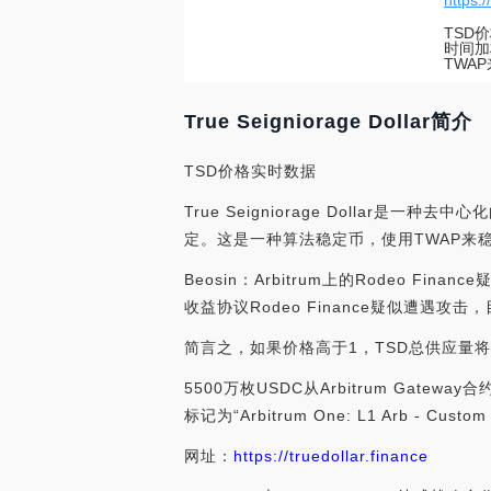
https:/
TSD价
时间加
TWA
True Seigniorage Dollar简介
TSD价格实时数据
True Seigniorage Dolla
定。这是一种算法稳定币，使用TWAP来
Beosin：Arbitrum上的Rodeo Fin
收益协议Rodeo Finance疑似遭遇攻击，
简言之，如果价格高于1，TSD总供应量
5500万枚USDC从Arbitrum Gatew
标记为“Arbitrum One: L1 Arb - Cus
网址：
https://truedollar.finance