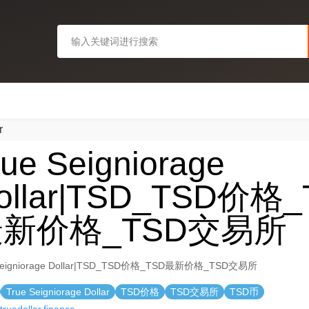
r
rue Seigniorage
ollar|TSD_TSD价格_
新价格_TSD交易所
 Seigniorage Dollar|TSD_TSD价格_TSD最新价格_TSD交易所
True Seigniorage Dollar
TSD价格
TSD交易所
TSD币