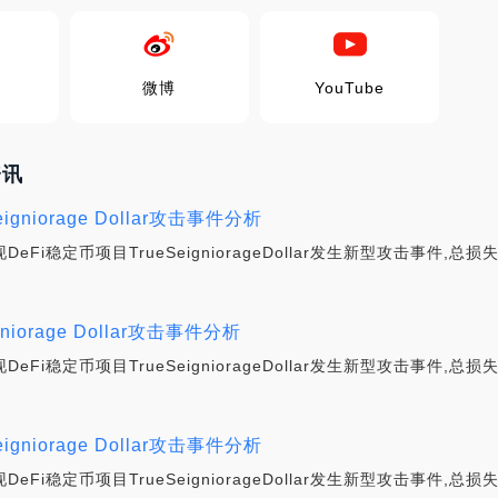
微博
YouTube
资讯
gniorage Dollar攻击事件分析
eFi稳定币项目TrueSeigniorageDollar发生新型攻击事件,总损
iorage Dollar攻击事件分析
eFi稳定币项目TrueSeigniorageDollar发生新型攻击事件,总损
gniorage Dollar攻击事件分析
eFi稳定币项目TrueSeigniorageDollar发生新型攻击事件,总损