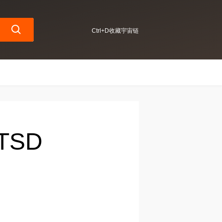
Ctrl+D收藏宇宙链
TSD