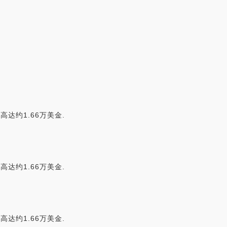
失高达约1.66万美金.
失高达约1.66万美金.
失高达约1.66万美金.